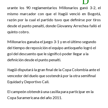
D
urante los 90 reglamentarios Millonarios ganó 3-2, el
mismo marcador con que el Itagüi venció en Bogotá,
razón por la cual el partido tuvo que definirse por tiros
desde el punto penalti, donde Giovanny Arrechea falló el
quinto cobro.
Millonarios ganaba el juego 3-1 y en el último segundo
del tiempo de reposición el equipo antioqueño logró el
gol del descuento que le significó poder llegar a la
definición desde el punto penalti.
Itagüi disputará la gran final de la Copa Colombia ante el
vencedor del duelo que sostendrá por la otra semifinal
Equidad y Deportivo Cali.
El campeón obtendrá una casilla para participar en la
Copa Suramericana del año 2011.