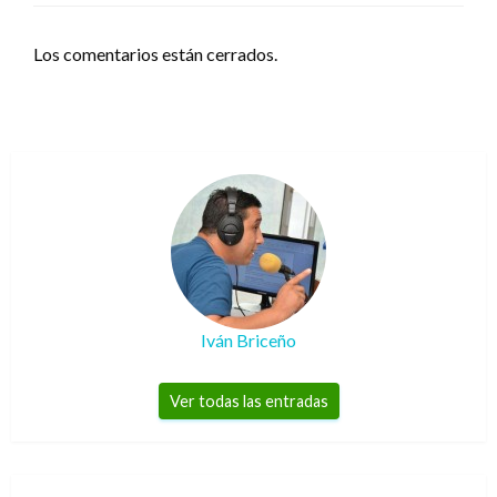
Los comentarios están cerrados.
Iván Briceño
Ver todas las entradas