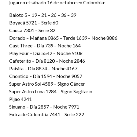
jugaron el sábado 16 de octubre en Colombia:
Baloto 5 – 19 – 21 – 26 – 36 – 39
Boyacá 5721 – Serie 60
Cauca 7301 – Serie 32
Dorado – Mañana 0865 – Tarde 1639 – Noche 8886
Cast Three – Día 739 – Noche 164
Play Four – Día 5542 – Noche 9108
Cafeterito – Día 8120 – Noche 2846
Paisita – Día 8874 – Noche 4167
Chontico – Día 1594 – Noche 9057
Super Astro Sol 4589 – Signo Cáncer
Super Astro Luna 1284 – Signo Sagitario
Pijao 4241
Sinuano – Día 2857 – Noche 7971
Extra de Colombia 7441 – Serie 222