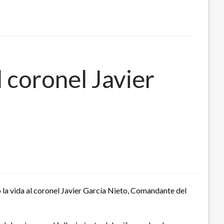
 coronel Javier
la vida al coronel Javier García Nieto, Comandante del