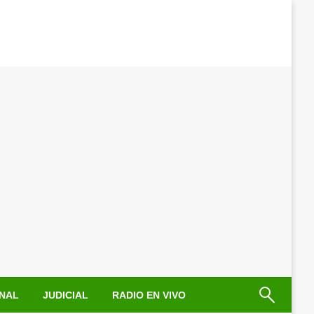
NAL
JUDICIAL
RADIO EN VIVO