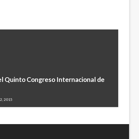
el Quinto Congreso Internacional de
 2, 2015