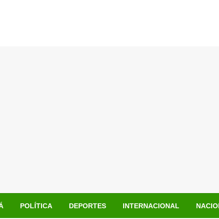
Á
POLÍTICA
DEPORTES
INTERNACIONAL
NACIO