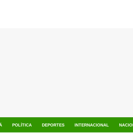
Á
POLÍTICA
DEPORTES
INTERNACIONAL
NACIO