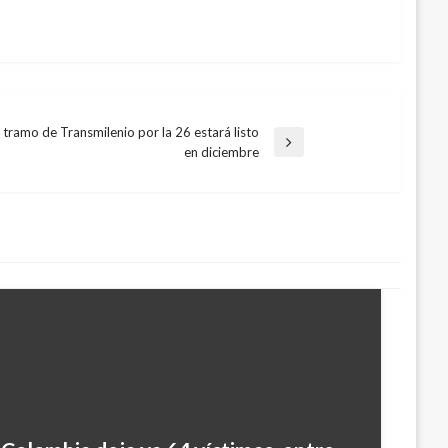
 tramo de Transmilenio por la 26 estará listo
en diciembre