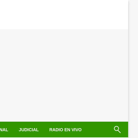
NAL
JUDICIAL
RADIO EN VIVO