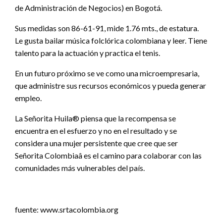
de Administración de Negocios) en Bogotá.
Sus medidas son 86-61-91, mide 1.76 mts., de estatura.
Le gusta bailar música folclórica colombiana y leer. Tiene
talento para la actuación y practica el tenis.
En un futuro próximo se ve como una microempresaria,
que administre sus recursos económicos y pueda generar
empleo.
La Señorita Huila® piensa que la recompensa se
encuentra en el esfuerzo y no en el resultado y se
considera una mujer persistente que cree que ser
Señorita Colombiaâ es el camino para colaborar con las
comunidades más vulnerables del país.
fuente: www.srtacolombia.org