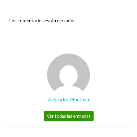
Los comentarios están cerrados.
Alejandro Montoya
Ver todas las entradas