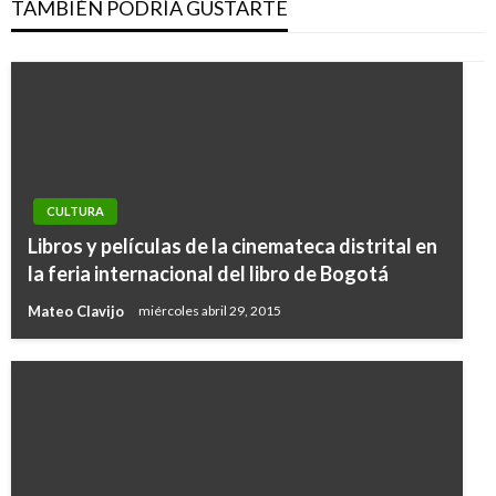
TAMBIÉN PODRÍA GUSTARTE
CULTURA
Libros y películas de la cinemateca distrital en
la feria internacional del libro de Bogotá
Mateo Clavijo
miércoles abril 29, 2015