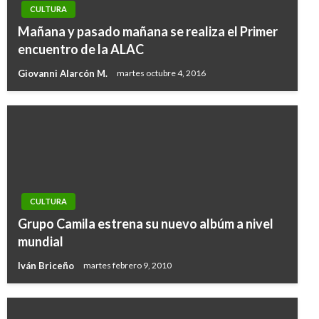
CULTURA
Mañana y pasado mañana se realiza el Primer
encuentro de la ALAC
Giovanni Alarcón M.
martes octubre 4, 2016
CULTURA
Grupo Camila estrena su nuevo albúm a nivel
mundial
Iván Briceño
martes febrero 9, 2010