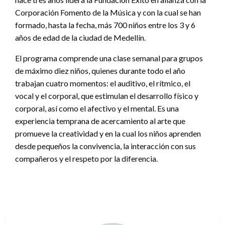
Corporación Fomento de la Música y con la cual se han
formado, hasta la fecha, más 700 niños entre los 3 y 6
años de edad de la ciudad de Medellín.
El programa comprende una clase semanal para grupos
de máximo diez niños, quienes durante todo el año
trabajan cuatro momentos: el auditivo, el rítmico, el
vocal y el corporal, que estimulan el desarrollo físico y
corporal, así como el afectivo y el mental. Es una
experiencia temprana de acercamiento al arte que
promueve la creatividad y en la cual los niños aprenden
desde pequeños la convivencia, la interacción con sus
compañeros y el respeto por la diferencia.