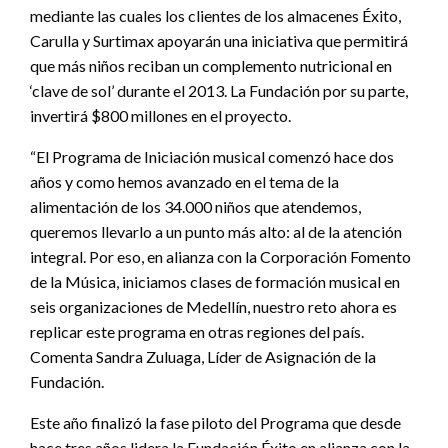
mediante las cuales los clientes de los almacenes Éxito,
Carulla y Surtimax apoyarán una iniciativa que permitirá
que más niños reciban un complemento nutricional en
‘clave de sol’ durante el 2013. La Fundación por su parte,
invertirá $800 millones en el proyecto.
“El Programa de Iniciación musical comenzó hace dos
años y como hemos avanzado en el tema de la
alimentación de los 34.000 niños que atendemos,
queremos llevarlo a un punto más alto: al de la atención
integral. Por eso, en alianza con la Corporación Fomento
de la Música, iniciamos clases de formación musical en
seis organizaciones de Medellín, nuestro reto ahora es
replicar este programa en otras regiones del país.
Comenta Sandra Zuluaga, Líder de Asignación de la
Fundación.
Este año finalizó la fase piloto del Programa que desde
hace tres años lidera la Fundación Éxito en alianza con la