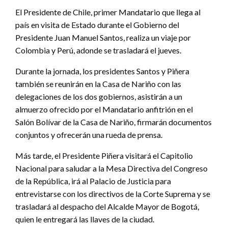
El Presidente de Chile, primer Mandatario que llega al
país en visita de Estado durante el Gobierno del
Presidente Juan Manuel Santos, realiza un viaje por
Colombia y Perú, adonde se trasladará el jueves.
Durante la jornada, los presidentes Santos y Piñera
también se reunirán en la Casa de Nariño con las
delegaciones de los dos gobiernos, asistirán a un
almuerzo ofrecido por el Mandatario anfitrión en el
Salón Bolívar de la Casa de Nariño, firmarán documentos
conjuntos y ofrecerán una rueda de prensa.
Más tarde, el Presidente Piñera visitará el Capitolio
Nacional para saludar a la Mesa Directiva del Congreso
de la República, irá al Palacio de Justicia para
entrevistarse con los directivos de la Corte Suprema y se
trasladará al despacho del Alcalde Mayor de Bogotá,
quien le entregará las llaves de la ciudad.