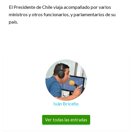
El Presidente de Chile viaja acompañado por varios
ministros y otros funcionarios, y parlamentarios de su
país.
Iván Briceño
Ver todas las entradas