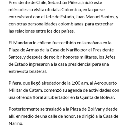
Presidente de Chile, Sebastián Piñera, inició este
miércoles su visita oficial a Colombia, en la que se
entrevistará con el Jefe de Estado, Juan Manuel Santos, y
con otras personalidades colombianas, para estrechar
las relaciones entre los dos países.
El Mandatario chileno fue recibido en la mañana en la
Plaza de Armas de la Casa de Nariño por el Presidente
Santos, y después de recibir honores militares, los Jefes
de Estado ingresaron a la casa presidencial para una
entrevista bilateral.
Piñera, que llegó alrededor de la 1:00 a.m. al Aeropuerto
Militar de Catam, comenzó su agenda de actividades con
una ofrenda floral al Libertador en la Quinta de Bolívar.
Posteriormente se trasladó a la Plaza de Bolívar y desde
allí, en medio de una calle de honor, se dirigió a la Casa de
Nariño.