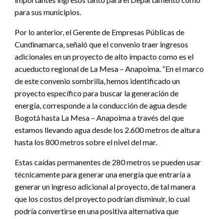
para sus municipios.
Por lo anterior, el Gerente de Empresas Públicas de
Cundinamarca, señaló que el convenio traer ingresos
adicionales en un proyecto de alto impacto como es el
acueducto regional de La Mesa – Anapoima. “En el marco
de este convenio sombrilla, hemos identificado un
proyecto específico para buscar la generación de
energía, corresponde a la conducción de agua desde
Bogotá hasta La Mesa – Anapoima a través del que
estamos llevando agua desde los 2.600 metros de altura
hasta los 800 metros sobre el nivel del mar.
Estas caídas permanentes de 280 metros se pueden usar
técnicamente para generar una energía que entraría a
generar un ingreso adicional al proyecto, de tal manera
que los costos del proyecto podrían disminuir, lo cual
podría convertirse en una positiva alternativa que