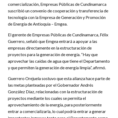
comercialización, Empresas Públicas de Cundinamarca
suscribió un convenio de cooperación y transferencia de
tecnología con la Empresa de Generación y Promoción
de Energía de Antioquia – Emgea.
El gerente de Empresas Públicas de Cundinamarca, Félix
Guerrero, señaló que Emgea entrará a apoyar a las
empresas directamente en la estructuración de
proyectos para la generación de energía. “Hay que
aprovechar las caídas de agua que tiene el Departamento
y que permiten la generación de energía limpia”, afirmó.
Guerrero Orejuela sostuvo que esta alianza hace parte de
las metas planteadas por el Gobernador Andrés
González Díaz, relacionadas con la estructuración de
proyectos mediante los cuales se permita el
aprovechamiento de la energía, para posteriormente
entrar a comercializarla, lo cual podría entrar a generar
importantes ingresos tanto para el Departamento como