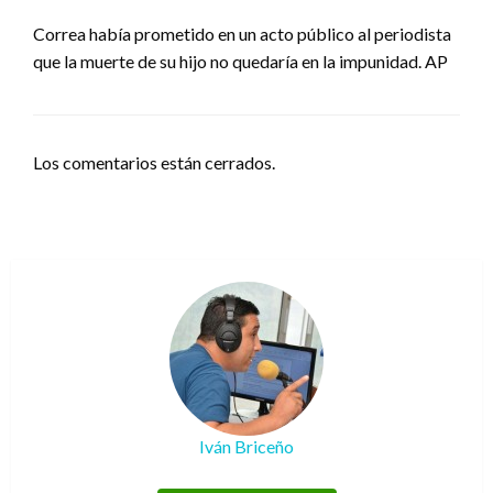
Correa había prometido en un acto público al periodista
que la muerte de su hijo no quedaría en la impunidad. AP
Los comentarios están cerrados.
Iván Briceño