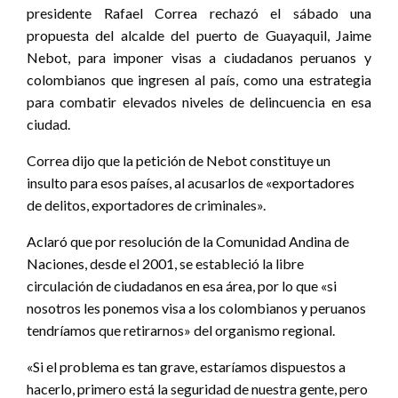
presidente Rafael Correa rechazó el sábado una
propuesta del alcalde del puerto de Guayaquil, Jaime
Nebot, para imponer visas a ciudadanos peruanos y
colombianos que ingresen al país, como una estrategia
para combatir elevados niveles de delincuencia en esa
ciudad.
Correa dijo que la petición de Nebot constituye un
insulto para esos países, al acusarlos de «exportadores
de delitos, exportadores de criminales».
Aclaró que por resolución de la Comunidad Andina de
Naciones, desde el 2001, se estableció la libre
circulación de ciudadanos en esa área, por lo que «si
nosotros les ponemos visa a los colombianos y peruanos
tendríamos que retirarnos» del organismo regional.
«Si el problema es tan grave, estaríamos dispuestos a
hacerlo, primero está la seguridad de nuestra gente, pero