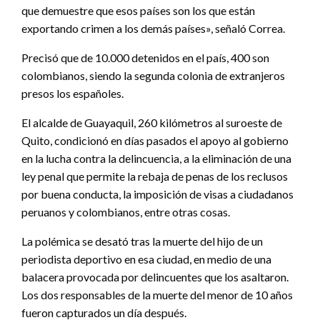
que demuestre que esos países son los que están
exportando crimen a los demás países», señaló Correa.
Precisó que de 10.000 detenidos en el país, 400 son
colombianos, siendo la segunda colonia de extranjeros
presos los españoles.
El alcalde de Guayaquil, 260 kilómetros al suroeste de
Quito, condicionó en días pasados el apoyo al gobierno
en la lucha contra la delincuencia, a la eliminación de una
ley penal que permite la rebaja de penas de los reclusos
por buena conducta, la imposición de visas a ciudadanos
peruanos y colombianos, entre otras cosas.
La polémica se desató tras la muerte del hijo de un
periodista deportivo en esa ciudad, en medio de una
balacera provocada por delincuentes que los asaltaron.
Los dos responsables de la muerte del menor de 10 años
fueron capturados un día después.