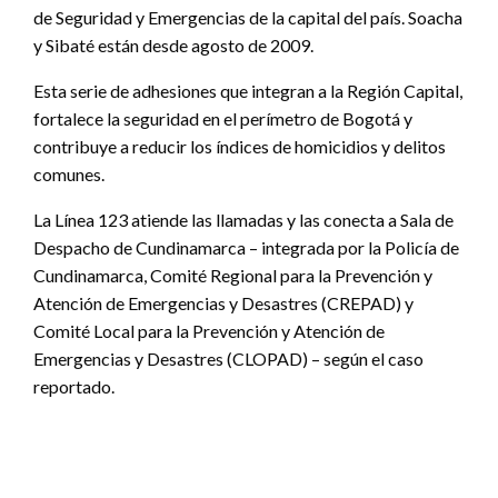
de Seguridad y Emergencias de la capital del país. Soacha
y Sibaté están desde agosto de 2009.
Esta serie de adhesiones que integran a la Región Capital,
fortalece la seguridad en el perímetro de Bogotá y
contribuye a reducir los índices de homicidios y delitos
comunes.
La Línea 123 atiende las llamadas y las conecta a Sala de
Despacho de Cundinamarca – integrada por la Policía de
Cundinamarca, Comité Regional para la Prevención y
Atención de Emergencias y Desastres (CREPAD) y
Comité Local para la Prevención y Atención de
Emergencias y Desastres (CLOPAD) – según el caso
reportado.