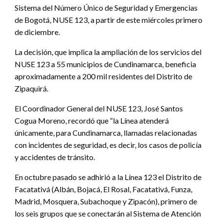
Sistema del Número Único de Seguridad y Emergencias
de Bogotá, NUSE 123, a partir de este miércoles primero
de diciembre.
La decisión, que implica la ampliación de los servicios del
NUSE 123 a 55 municipios de Cundinamarca, beneficia
aproximadamente a 200 mil residentes del Distrito de
Zipaquirá.
El Coordinador General del NUSE 123, José Santos
Cogua Moreno, recordó que “la Línea atenderá
únicamente, para Cundinamarca, llamadas relacionadas
con incidentes de seguridad, es decir, los casos de policía
y accidentes de tránsito.
En octubre pasado se adhirió a la Línea 123 el Distrito de
Facatativá (Albán, Bojacá, El Rosal, Facatativá, Funza,
Madrid, Mosquera, Subachoque y Zipacón), primero de
los seis grupos que se conectarán al Sistema de Atención