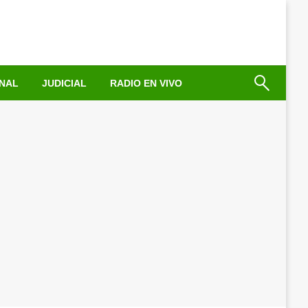
NAL
JUDICIAL
RADIO EN VIVO