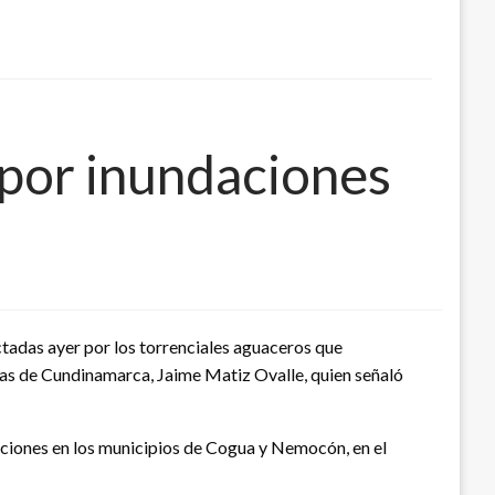
por inundaciones
tadas ayer por los torrenciales aguaceros que
ias de Cundinamarca, Jaime Matiz Ovalle, quien señaló
aciones en los municipios de Cogua y Nemocón, en el