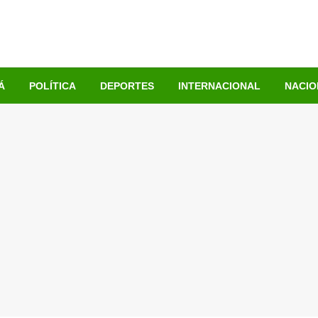
Á
POLÍTICA
DEPORTES
INTERNACIONAL
NACIO