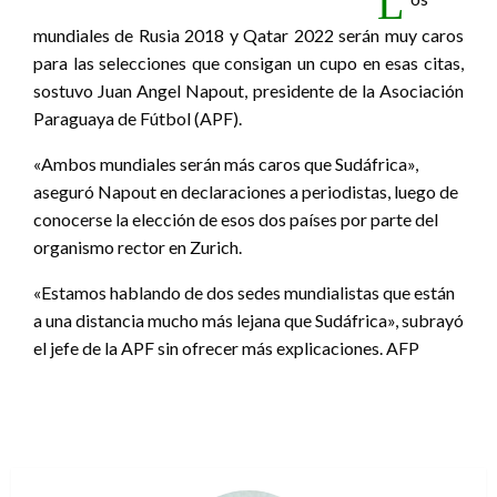
L
mundiales de Rusia 2018 y Qatar 2022 serán muy caros
para las selecciones que consigan un cupo en esas citas,
sostuvo Juan Angel Napout, presidente de la Asociación
Paraguaya de Fútbol (APF).
«Ambos mundiales serán más caros que Sudáfrica»,
aseguró Napout en declaraciones a periodistas, luego de
conocerse la elección de esos dos países por parte del
organismo rector en Zurich.
«Estamos hablando de dos sedes mundialistas que están
a una distancia mucho más lejana que Sudáfrica», subrayó
el jefe de la APF sin ofrecer más explicaciones. AFP