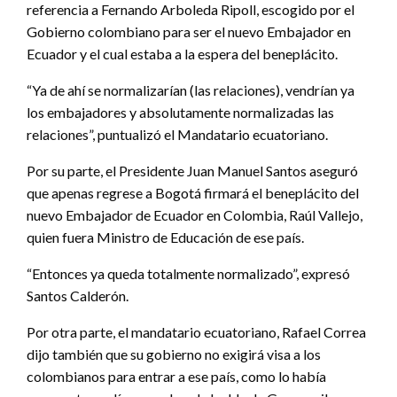
referencia a Fernando Arboleda Ripoll, escogido por el
Gobierno colombiano para ser el nuevo Embajador en
Ecuador y el cual estaba a la espera del beneplácito.
“Ya de ahí se normalizarían (las relaciones), vendrían ya
los embajadores y absolutamente normalizadas las
relaciones”, puntualizó el Mandatario ecuatoriano.
Por su parte, el Presidente Juan Manuel Santos aseguró
que apenas regrese a Bogotá firmará el beneplácito del
nuevo Embajador de Ecuador en Colombia, Raúl Vallejo,
quien fuera Ministro de Educación de ese país.
“Entonces ya queda totalmente normalizado”, expresó
Santos Calderón.
Por otra parte, el mandatario ecuatoriano, Rafael Correa
dijo también que su gobierno no exigirá visa a los
colombianos para entrar a ese país, como lo había