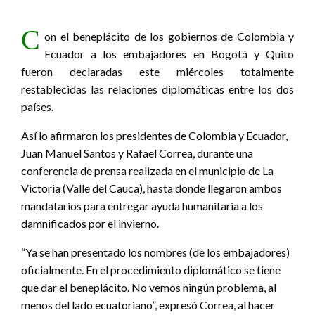
C
on el beneplácito de los gobiernos de Colombia y
Ecuador a los embajadores en Bogotá y Quito
fueron declaradas este miércoles totalmente
restablecidas las relaciones diplomáticas entre los dos
países.
Así lo afirmaron los presidentes de Colombia y Ecuador,
Juan Manuel Santos y Rafael Correa, durante una
conferencia de prensa realizada en el municipio de La
Victoria (Valle del Cauca), hasta donde llegaron ambos
mandatarios para entregar ayuda humanitaria a los
damnificados por el invierno.
“Ya se han presentado los nombres (de los embajadores)
oficialmente. En el procedimiento diplomático se tiene
que dar el beneplácito. No vemos ningún problema, al
menos del lado ecuatoriano”, expresó Correa, al hacer