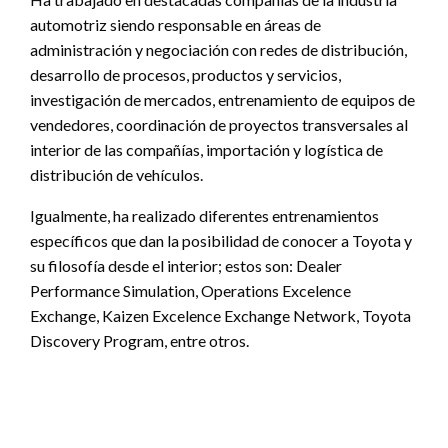
automotriz siendo responsable en áreas de
administración y negociación con redes de distribución,
desarrollo de procesos, productos y servicios,
investigación de mercados, entrenamiento de equipos de
vendedores, coordinación de proyectos transversales al
interior de las compañías, importación y logística de
distribución de vehículos.
Igualmente, ha realizado diferentes entrenamientos
específicos que dan la posibilidad de conocer a Toyota y
su filosofía desde el interior; estos son: Dealer
Performance Simulation, Operations Excelence
Exchange, Kaizen Excelence Exchange Network, Toyota
Discovery Program, entre otros.