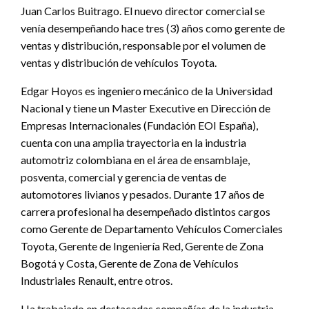
Juan Carlos Buitrago. El nuevo director comercial se
venía desempeñando hace tres (3) años como gerente de
ventas y distribución, responsable por el volumen de
ventas y distribución de vehículos Toyota.
Edgar Hoyos es ingeniero mecánico de la Universidad
Nacional y tiene un Master Executive en Dirección de
Empresas Internacionales (Fundación EOI España),
cuenta con una amplia trayectoria en la industria
automotriz colombiana en el área de ensamblaje,
posventa, comercial y gerencia de ventas de
automotores livianos y pesados. Durante 17 años de
carrera profesional ha desempeñado distintos cargos
como Gerente de Departamento Vehículos Comerciales
Toyota, Gerente de Ingeniería Red, Gerente de Zona
Bogotá y Costa, Gerente de Zona de Vehículos
Industriales Renault, entre otros.
Ha trabajado en destacadas compañías de la industria