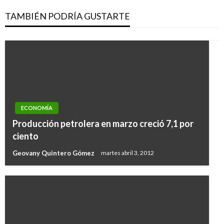
TAMBIÉN PODRÍA GUSTARTE
ECONOMÍA
Producción petrolera en marzo creció 7,1 por
ciento
Geovany Quintero Gómez
martes abril 3, 2012