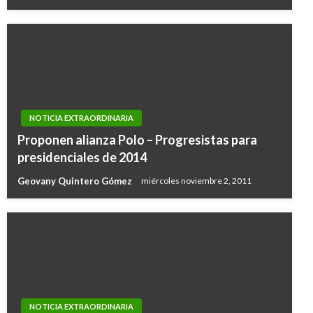
NOTICIA EXTRAORDINARIA
Proponen alianza Polo – Progresistas para
presidenciales de 2014
Geovany Quintero Gómez
miércoles noviembre 2, 2011
NOTICIA EXTRAORDINARIA