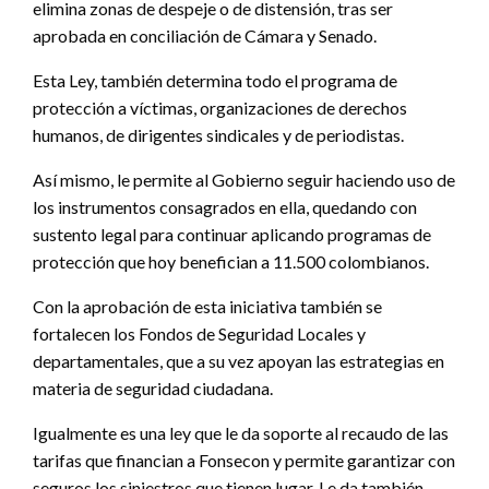
elimina zonas de despeje o de distensión, tras ser
aprobada en conciliación de Cámara y Senado.
Esta Ley, también determina todo el programa de
protección a víctimas, organizaciones de derechos
humanos, de dirigentes sindicales y de periodistas.
Así mismo, le permite al Gobierno seguir haciendo uso de
los instrumentos consagrados en ella, quedando con
sustento legal para continuar aplicando programas de
protección que hoy benefician a 11.500 colombianos.
Con la aprobación de esta iniciativa también se
fortalecen los Fondos de Seguridad Locales y
departamentales, que a su vez apoyan las estrategias en
materia de seguridad ciudadana.
Igualmente es una ley que le da soporte al recaudo de las
tarifas que financian a Fonsecon y permite garantizar con
seguros los siniestros que tienen lugar. Le da también