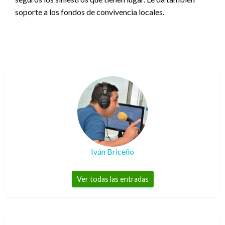
soporte a los fondos de convivencia locales.
Iván Briceño
Ver todas las entradas