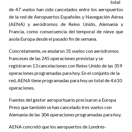
total
de 47 vuelos han sido cancelados entre los aeropuertos
de la red de Aeropuertos Españoles y Navegación Aérea
(AENA) y aeródromos de Reino Unido, Alemania y
Francia, como consecuencia del temporal de nieve que
asola Europa desde el pasado fin de semana.
Concretamente, se anularon 31 vuelos con aeródromos
franceses de las 245 operaciones previstas y se
registraron 13 cancelaciones con Reino Unido de las 359
operaciones programadas para hoy. En el conjunto de la
red, AENA tiene programadas para hoy un total de 4.610
operaciones.
Fuentes del gestor aeroportuario precisaron a Europa
Press que también se han cancelado tres vuelos con
Alemania de las 304 operaciones programadas para hoy.
AENA concretó que los aeropuertos de Londres-