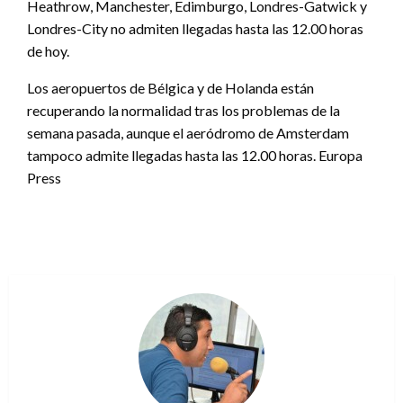
Heathrow, Manchester, Edimburgo, Londres-Gatwick y
Londres-City no admiten llegadas hasta las 12.00 horas
de hoy.
Los aeropuertos de Bélgica y de Holanda están
recuperando la normalidad tras los problemas de la
semana pasada, aunque el aeródromo de Amsterdam
tampoco admite llegadas hasta las 12.00 horas. Europa
Press