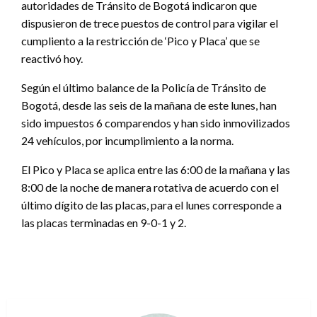
autoridades de Tránsito de Bogotá indicaron que
dispusieron de trece puestos de control para vigilar el
cumpliento a la restricción de ‘Pico y Placa’ que se
reactivó hoy.
Según el último balance de la Policía de Tránsito de
Bogotá, desde las seis de la mañana de este lunes, han
sido impuestos 6 comparendos y han sido inmovilizados
24 vehículos, por incumplimiento a la norma.
El Pico y Placa se aplica entre las 6:00 de la mañana y las
8:00 de la noche de manera rotativa de acuerdo con el
último dígito de las placas, para el lunes corresponde a
las placas terminadas en 9-0-1 y 2.