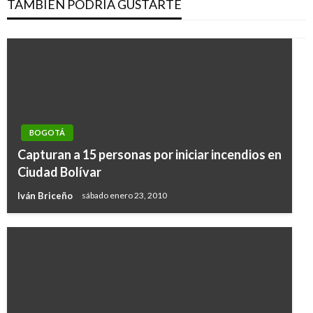
TAMBIÉN PODRÍA GUSTARTE
BOGOTÁ
Capturan a 15 personas por iniciar incendios en
Ciudad Bolívar
Iván Briceño
sábado enero 23, 2010