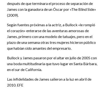
después de que terminara el proceso de separación de
James con la ganadora de un Óscar por «The Blind Side»
(2009).
Según fuentes próximas a la actriz, a Bullock «le rompió
el corazón» enterarse de las aventuras amorosas de
James, primero con una modelo de tatuajes, pero en el
plazo de una semana otras tres mujeres hicieron público
que habían sido amantes del empresario.
Bullock y James pasaron por el altar en julio de 2005 con
una boda multitudinaria que tuvo lugar en Santa Bárbara,
en el sur de California.
Las infidelidades de James salieron a la luz en abril de
2010. EFE