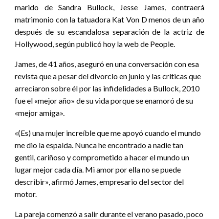
marido de Sandra Bullock, Jesse James, contraerá
matrimonio con la tatuadora Kat Von D menos de un año
después de su escandalosa separación de la actriz de
Hollywood, según publicó hoy la web de People.
James, de 41 años, aseguró en una conversación con esa
revista que a pesar del divorcio en junio y las críticas que
arreciaron sobre él por las infidelidades a Bullock, 2010
fue el «mejor año» de su vida porque se enamoró de su
«mejor amiga».
«(Es) una mujer increíble que me apoyó cuando el mundo
me dio la espalda. Nunca he encontrado a nadie tan
gentil, cariñoso y comprometido a hacer el mundo un
lugar mejor cada día. Mi amor por ella no se puede
describir», afirmó James, empresario del sector del
motor.
La pareja comenzó a salir durante el verano pasado, poco