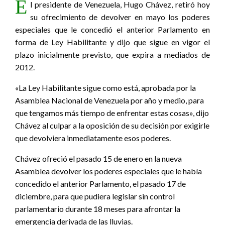
E
l presidente de Venezuela, Hugo Chávez, retiró hoy
su ofrecimiento de devolver en mayo los poderes
especiales que le concedió el anterior Parlamento en
forma de Ley Habilitante y dijo que sigue en vigor el
plazo inicialmente previsto, que expira a mediados de
2012.
«La Ley Habilitante sigue como está, aprobada por la
Asamblea Nacional de Venezuela por año y medio, para
que tengamos más tiempo de enfrentar estas cosas», dijo
Chávez al culpar a la oposición de su decisión por exigirle
que devolviera inmediatamente esos poderes.
Chávez ofreció el pasado 15 de enero en la nueva
Asamblea devolver los poderes especiales que le había
concedido el anterior Parlamento, el pasado 17 de
diciembre, para que pudiera legislar sin control
parlamentario durante 18 meses para afrontar la
emergencia derivada de las lluvias.