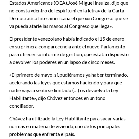
Estados Americanos (OEA),José Miguel Insulza, dijo que
no consta «dentro del espíritu ni en la letra» de la Carta
Democrática Interamericana el que «un Congreso que se
va pueda atarle las manos al Congreso que llega».
El presidente venezolano había indicado el 15 de enero,
en su primera comparecencia ante el nuevo Parlamento
para ofrecer su informe de gestión, que estaba dispuesto
a devolver los poderes en un lapso de cinco meses.
«El primero de mayo, sí, pudiéramos ya haber terminado,
acelerando las leyes que estamos haciendo y para que
nadie vaya a sentirse limitado (…) os devuelvo la Ley
Habilitante», dijo Chávez entonces en un tono
conciliador.
Chávez ha utilizado la Ley Habilitante para sacar varias
normas en materia de vivienda, uno de los principales
problemas que enfrenta el país.