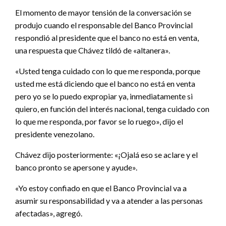
El momento de mayor tensión de la conversación se
produjo cuando el responsable del Banco Provincial
respondió al presidente que el banco no está en venta,
una respuesta que Chávez tildó de «altanera».
«Usted tenga cuidado con lo que me responda, porque
usted me está diciendo que el banco no está en venta
pero yo se lo puedo expropiar ya, inmediatamente si
quiero, en función del interés nacional, tenga cuidado con
lo que me responda, por favor se lo ruego», dijo el
presidente venezolano.
Chávez dijo posteriormente: «¡Ojalá eso se aclare y el
banco pronto se apersone y ayude».
«Yo estoy confiado en que el Banco Provincial va a
asumir su responsabilidad y va a atender a las personas
afectadas», agregó.