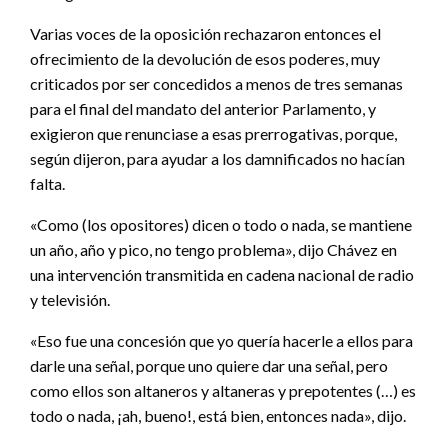
Varias voces de la oposición rechazaron entonces el
ofrecimiento de la devolución de esos poderes, muy
criticados por ser concedidos a menos de tres semanas
para el final del mandato del anterior Parlamento, y
exigieron que renunciase a esas prerrogativas, porque,
según dijeron, para ayudar a los damnificados no hacían
falta.
«Como (los opositores) dicen o todo o nada, se mantiene
un año, año y pico, no tengo problema», dijo Chávez en
una intervención transmitida en cadena nacional de radio
y televisión.
«Eso fue una concesión que yo quería hacerle a ellos para
darle una señal, porque uno quiere dar una señal, pero
como ellos son altaneros y altaneras y prepotentes (…) es
todo o nada, ¡ah, bueno!, está bien, entonces nada», dijo.