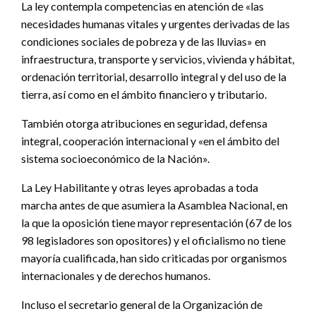
La ley contempla competencias en atención de «las
necesidades humanas vitales y urgentes derivadas de las
condiciones sociales de pobreza y de las lluvias» en
infraestructura, transporte y servicios, vivienda y hábitat,
ordenación territorial, desarrollo integral y del uso de la
tierra, así como en el ámbito financiero y tributario.
También otorga atribuciones en seguridad, defensa
integral, cooperación internacional y «en el ámbito del
sistema socioeconómico de la Nación».
La Ley Habilitante y otras leyes aprobadas a toda
marcha antes de que asumiera la Asamblea Nacional, en
la que la oposición tiene mayor representación (67 de los
98 legisladores son opositores) y el oficialismo no tiene
mayoría cualificada, han sido criticadas por organismos
internacionales y de derechos humanos.
Incluso el secretario general de la Organización de