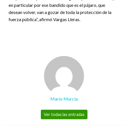
en particular por ese bandido que es el pájaro, que
desean volver, van a gozar de toda la protección de la
fuerza pública”, afirmó Vargas Lleras.
Mario Murcia
Ver todas las entradas