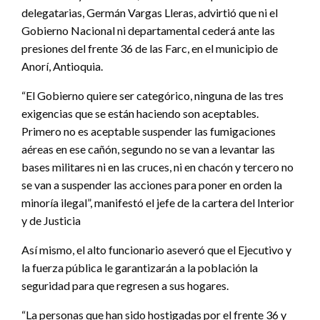
delegatarias, Germán Vargas Lleras, advirtió que ni el
Gobierno Nacional ni departamental cederá ante las
presiones del frente 36 de las Farc, en el municipio de
Anorí, Antioquia.
“El Gobierno quiere ser categórico, ninguna de las tres
exigencias que se están haciendo son aceptables.
Primero no es aceptable suspender las fumigaciones
aéreas en ese cañón, segundo no se van a levantar las
bases militares ni en las cruces, ni en chacón y tercero no
se van a suspender las acciones para poner en orden la
minoría ilegal”, manifestó el jefe de la cartera del Interior
y de Justicia
Así mismo, el alto funcionario aseveró que el Ejecutivo y
la fuerza pública le garantizarán a la población la
seguridad para que regresen a sus hogares.
“La personas que han sido hostigadas por el frente 36 y