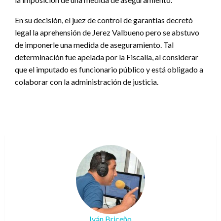
En su decisión, el juez de control de garantías decretó
legal la aprehensión de Jerez Valbueno pero se abstuvo
de imponerle una medida de aseguramiento. Tal
determinación fue apelada por la Fiscalía, al considerar
que el imputado es funcionario público y está obligado a
colaborar con la administración de justicia.
Iván Briceño