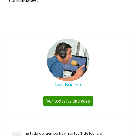
Iván Briceño
Ver todas las entradas
Navegación
Estado del tiempo hoy martes 1 de febrero