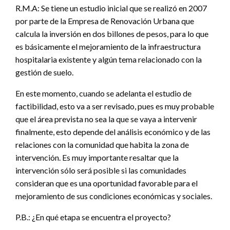
R.M.A: Se tiene un estudio inicial que se realizó en 2007
por parte de la Empresa de Renovación Urbana que
calcula la inversión en dos billones de pesos, para lo que
es básicamente el mejoramiento de la infraestructura
hospitalaria existente y algún tema relacionado con la
gestión de suelo.
En este momento, cuando se adelanta el estudio de
factibilidad, esto va a ser revisado, pues es muy probable
que el área prevista no sea la que se vaya a intervenir
finalmente, esto depende del análisis económico y de las
relaciones con la comunidad que habita la zona de
intervención. Es muy importante resaltar que la
intervención sólo será posible si las comunidades
consideran que es una oportunidad favorable para el
mejoramiento de sus condiciones económicas y sociales.
P.B.: ¿En qué etapa se encuentra el proyecto?