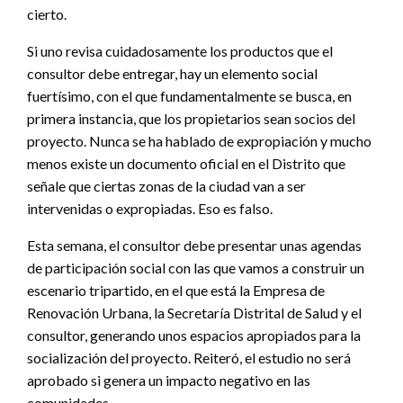
cierto.
Si uno revisa cuidadosamente los productos que el
consultor debe entregar, hay un elemento social
fuertísimo, con el que fundamentalmente se busca, en
primera instancia, que los propietarios sean socios del
proyecto. Nunca se ha hablado de expropiación y mucho
menos existe un documento oficial en el Distrito que
señale que ciertas zonas de la ciudad van a ser
intervenidas o expropiadas. Eso es falso.
Esta semana, el consultor debe presentar unas agendas
de participación social con las que vamos a construir un
escenario tripartido, en el que está la Empresa de
Renovación Urbana, la Secretaría Distrital de Salud y el
consultor, generando unos espacios apropiados para la
socialización del proyecto. Reiteró, el estudio no será
aprobado si genera un impacto negativo en las
comunidades.