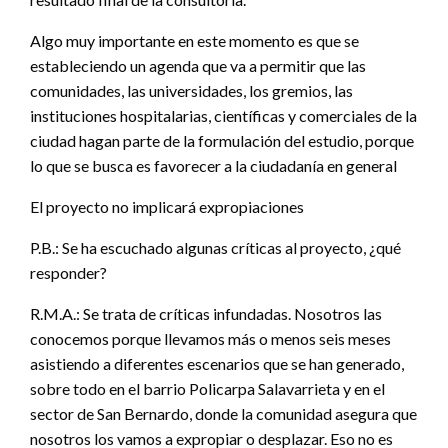
Algo muy importante en este momento es que se
estableciendo un agenda que va a permitir que las
comunidades, las universidades, los gremios, las
instituciones hospitalarias, científicas y comerciales de la
ciudad hagan parte de la formulación del estudio, porque
lo que se busca es favorecer a la ciudadanía en general
El proyecto no implicará expropiaciones
P.B.: Se ha escuchado algunas críticas al proyecto, ¿qué
responder?
R.M.A.: Se trata de críticas infundadas. Nosotros las
conocemos porque llevamos más o menos seis meses
asistiendo a diferentes escenarios que se han generado,
sobre todo en el barrio Policarpa Salavarrieta y en el
sector de San Bernardo, donde la comunidad asegura que
nosotros los vamos a expropiar o desplazar. Eso no es