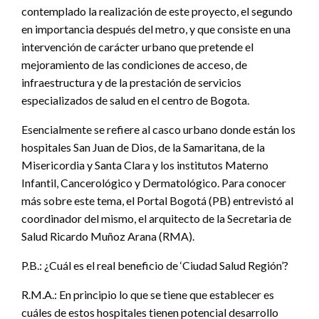
contemplado la realización de este proyecto, el segundo
en importancia después del metro, y que consiste en una
intervención de carácter urbano que pretende el
mejoramiento de las condiciones de acceso, de
infraestructura y de la prestación de servicios
especializados de salud en el centro de Bogota.
Esencialmente se refiere al casco urbano donde están los
hospitales San Juan de Dios, de la Samaritana, de la
Misericordia y Santa Clara y los institutos Materno
Infantil, Cancerológico y Dermatológico. Para conocer
más sobre este tema, el Portal Bogotá (PB) entrevistó al
coordinador del mismo, el arquitecto de la Secretaria de
Salud Ricardo Muñoz Arana (RMA).
P.B.: ¿Cuál es el real beneficio de ‘Ciudad Salud Región’?
R.M.A.: En principio lo que se tiene que establecer es
cuáles de estos hospitales tienen potencial desarrollo