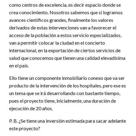
como centros de excelencia, es decir espacio donde se
crea conocimiento. Nosotros sabemos que si logramos
avances científicos grandes, finalmente los valores
derivados de estas intervenciones van a favorecer el
acceso de la población a estos servicio especializados,
van a permitir colocar la ciudad en el concierto
internacional, en la exportación de ciertos servicios de
salud que conocemos que tienen una calidad elevadísima
en el país.
Ello tiene un componente inmobiliario conexo que va ser
producto de la intervención de los hospitales, pero ese es
un tema que se irá desarrollando con bastante tiempo,
pues el proyecto tiene, inicialmente, una duración de
ejecución de 20 años.
P. B. ¿Se tiene una inversión estimada para sacar adelante
este proyecto?