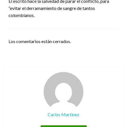
El escrito hace la salvedad de parar el conflicto, para
“evitar el derramamiento de sangre de tantos
colombianos.
Los comentarios están cerrados.
Carlos Martinez