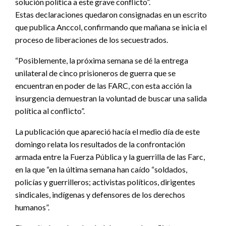
solución política a este grave conflicto”.
Estas declaraciones quedaron consignadas en un escrito
que publica Anccol, confirmando que mañana se inicia el
proceso de liberaciones de los secuestrados.
“Posiblemente, la próxima semana se dé la entrega
unilateral de cinco prisioneros de guerra que se
encuentran en poder de las FARC, con esta acción la
insurgencia demuestran la voluntad de buscar una salida
política al conflicto”.
La publicación que apareció hacía el medio día de este
domingo relata los resultados de la confrontación
armada entre la Fuerza Pública y la guerrilla de las Farc,
en la que “en la última semana han caído “soldados,
policías y guerrilleros; activistas políticos, dirigentes
sindicales, indígenas y defensores de los derechos
humanos”.