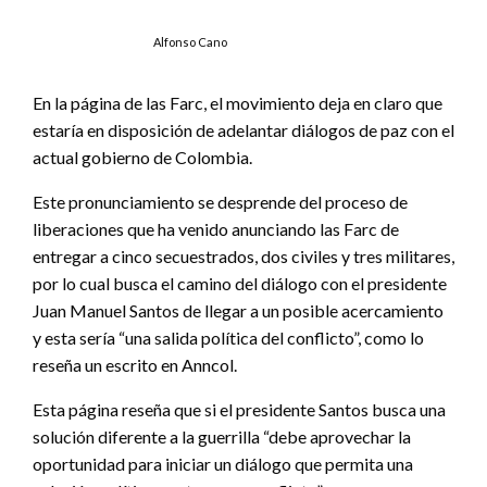
Alfonso Cano
En la página de las Farc, el movimiento deja en claro que
estaría en disposición de adelantar diálogos de paz con el
actual gobierno de Colombia.
Este pronunciamiento se desprende del proceso de
liberaciones que ha venido anunciando las Farc de
entregar a cinco secuestrados, dos civiles y tres militares,
por lo cual busca el camino del diálogo con el presidente
Juan Manuel Santos de llegar a un posible acercamiento
y esta sería “una salida política del conflicto”, como lo
reseña un escrito en Anncol.
Esta página reseña que si el presidente Santos busca una
solución diferente a la guerrilla “debe aprovechar la
oportunidad para iniciar un diálogo que permita una