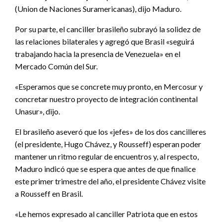
(Union de Naciones Suramericanas), dijo Maduro.
Por su parte, el canciller brasileño subrayó la solidez de
las relaciones bilaterales y agregó que Brasil «seguirá
trabajando hacia la presencia de Venezuela» en el
Mercado Común del Sur.
«Esperamos que se concrete muy pronto, en Mercosur y
concretar nuestro proyecto de integración continental
Unasur», dijo.
El brasileño aseveró que los «jefes» de los dos cancilleres
(el presidente, Hugo Chávez, y Rousseff) esperan poder
mantener un ritmo regular de encuentros y, al respecto,
Maduro indicó que se espera que antes de que finalice
este primer trimestre del año, el presidente Chávez visite
a Rousseff en Brasil.
«Le hemos expresado al canciller Patriota que en estos