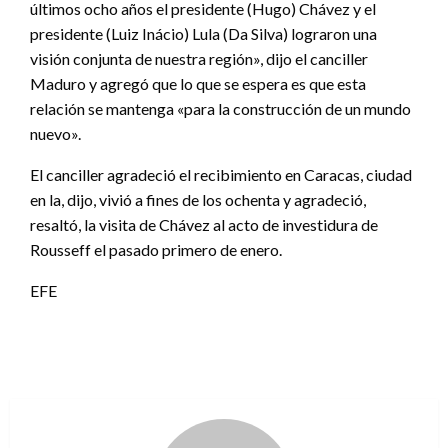
últimos ocho años el presidente (Hugo) Chávez y el
presidente (Luiz Inácio) Lula (Da Silva) lograron una
visión conjunta de nuestra región», dijo el canciller
Maduro y agregó que lo que se espera es que esta
relación se mantenga «para la construcción de un mundo
nuevo».
El canciller agradeció el recibimiento en Caracas, ciudad
en la, dijo, vivió a fines de los ochenta y agradeció,
resaltó, la visita de Chávez al acto de investidura de
Rousseff el pasado primero de enero.
EFE