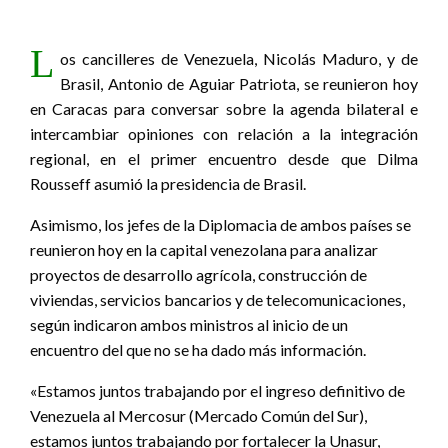
L
os cancilleres de Venezuela, Nicolás Maduro, y de
Brasil, Antonio de Aguiar Patriota, se reunieron hoy
en Caracas para conversar sobre la agenda bilateral e
intercambiar opiniones con relación a la integración
regional, en el primer encuentro desde que Dilma
Rousseff asumió la presidencia de Brasil.
Asimismo, los jefes de la Diplomacia de ambos países se
reunieron hoy en la capital venezolana para analizar
proyectos de desarrollo agrícola, construcción de
viviendas, servicios bancarios y de telecomunicaciones,
según indicaron ambos ministros al inicio de un
encuentro del que no se ha dado más información.
«Estamos juntos trabajando por el ingreso definitivo de
Venezuela al Mercosur (Mercado Común del Sur),
estamos juntos trabajando por fortalecer la Unasur,