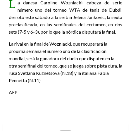
L
a danesa Caroline Wozniacki, cabeza de serie
número uno del torneo WTA de tenis de Dubái,
derrotó este sábado a la serbia Jelena Jankovic, la sexta
preclasificada, en las semifinales del certamen, en dos
sets (7-5 y 6-3), por lo que la nórdica disputará la final.
La rival en la final de Wozniacki, que recuperará la
próxima semana el número uno de la clasificación
mundial, será la ganadora del duelo que disputen en la
otra semifinal del torneo, que se juega sobre pista dura, la
rusa Svetlana Kuznetsova (N.18) y la italiana Fabia
Pennetta (N.11)
AFP