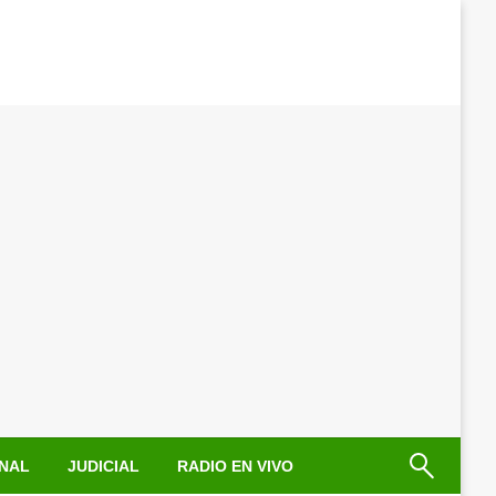
NAL
JUDICIAL
RADIO EN VIVO