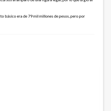
to básico era de 79 mil millones de pesos, pero por