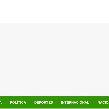
Á
POLÍTICA
DEPORTES
INTERNACIONAL
NACIO