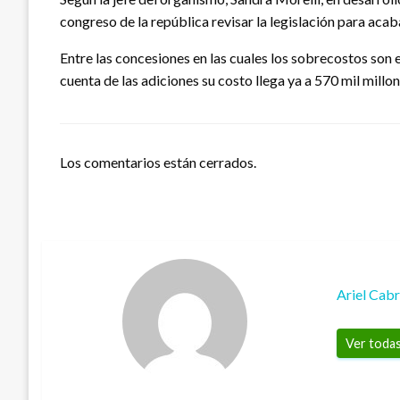
congreso de la república revisar la legislación para acab
Entre las concesiones en las cuales los sobrecostos son 
cuenta de las adiciones su costo llega ya a 570 mil millon
Los comentarios están cerrados.
Ariel Cab
Ver todas