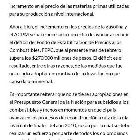
incremento en el precio de las materias primas utilizadas
para su producción a nivel internacional.
Ahora bien, el incremento en los precios de la gasolina y
el ACPM se hace necesario con el fin de ayudar a reducir
el déficit del Fondo de Estabilización de Precios a los
Combustibles, FEPC, que al presente mes de febrero
supera los $270.000 millones de pesos. El déficit es el
resultado, entre otras razones, de las medidas que fue
necesario adoptar con motivo de la devastación que
causó la ola invernal.
Es importante reiterar que no se tienen apropiaciones en
el Presupuesto General de la Nación para subsidios a los
combustibles y menos en momentos en que el país
avanza en los procesos de reconstrucción a raíz de la ola
invernal de finales del año 2010, razón por la cual se debe
realizar un esfuerzo por parte de todos los colombianos