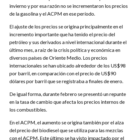
invierno y por esa razón no se incrementaron los precios
de la gasolina y el ACPM en ese período.
El ajuste de los precios se origina principalmente en el
incremento importante que ha tenido el precio del
petróleo y sus derivados a nivel internacional durante el
último mes, a raíz de la crisis política y económica en
diversos países de Oriente Medio. Los precios
internacionales se han ubicado alrededor de los US$98
por barril, en comparación con el precio de US$90
dólares por barril que se registraba a finales de enero.
De igual forma, durante febrero se presentó un repunte
en la tasa de cambio que afecta los precios internos de
los combustibles.
En el ACPM, el aumento se origina también por el alza
del precio del biodiesel que se utiliza para las mezclas
con el ACPM. Este último se ha visto impactado por el