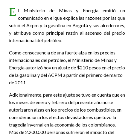
E
l Ministerio de Minas y Energía emitió un
comunicado en el que explica las razones por las que
subió el Acpm y la gasolina en Bogotá y sus alrederores,
y atribuye como principal razón al ascenso del precio
internacional del petróleo.
Como consecuencia de una fuerte alza en los precios
internacionales del petróleo, el Ministerio de Minas y
Energía autorizó hoy un ajuste de $210 pesos en el precio
de la gasolina y del ACPM a partir del primero de marzo
de 2011.
Adicionalmente, para este ajuste se tuvo en cuenta que en
los meses de enero y febrero del presente año no se
autorizaron alzas en los precios de los combustibles, en
consideración a los efectos devastadores que tuvo la
tragedia invernal en la economía de los colombianos.
Más de 2.200.000 personas sufrieron el impacto del