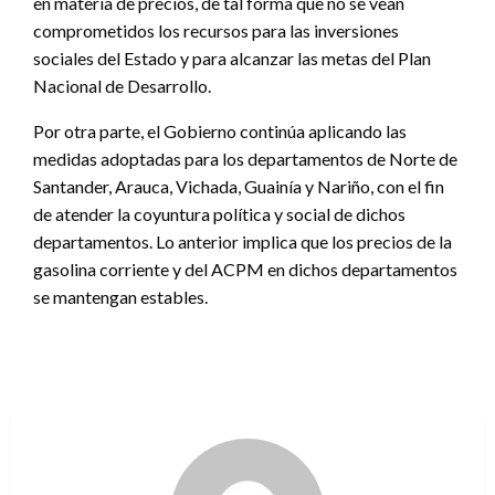
en materia de precios, de tal forma que no se vean
comprometidos los recursos para las inversiones
sociales del Estado y para alcanzar las metas del Plan
Nacional de Desarrollo.
Por otra parte, el Gobierno continúa aplicando las
medidas adoptadas para los departamentos de Norte de
Santander, Arauca, Vichada, Guainía y Nariño, con el fin
de atender la coyuntura política y social de dichos
departamentos. Lo anterior implica que los precios de la
gasolina corriente y del ACPM en dichos departamentos
se mantengan estables.