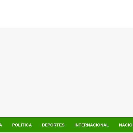
Á
POLÍTICA
DEPORTES
INTERNACIONAL
NACIO