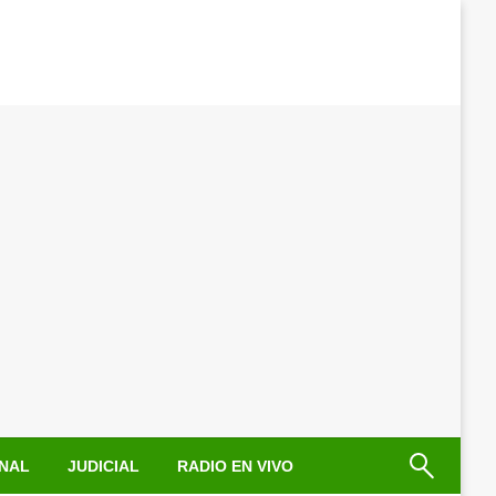
NAL
JUDICIAL
RADIO EN VIVO