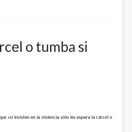
rcel o tumba si
ue «si insisten en la violencia sólo les espera la cárcel o