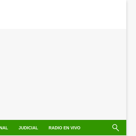
NAL
JUDICIAL
RADIO EN VIVO