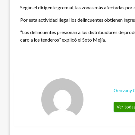
Según el dirigente gremial, las zonas más afectadas por e
Por esta actividad ilegal los delincuentes obtienen ingre
“Los delincuentes presionan a los distribuidores de prod
caro a los tenderos” explicó el Soto Mejía.
Geovany 
Ver todas