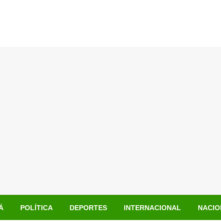
Á
POLÍTICA
DEPORTES
INTERNACIONAL
NACIO