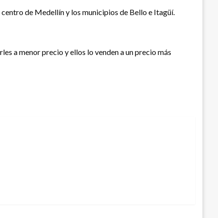
centro de Medellín y los municipios de Bello e Itagüí.
les a menor precio y ellos lo venden a un precio más