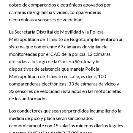
cobro de comparendos electrónicos apoyados por
cámaras de vigilancia y video, comparenderas
electrónicas y sensores de velocidad.
La Secretaría Distrital de Movilidad y la Policía
Metropolitana de Tránsito de Bogotá, implementaron un
sistema que comprende 67 cámaras de vigilancia
monitoreadas por el CAD de la policía, 12 cámaras
ubicadas a lo largo de la Carrera Séptima y los
dispositivos de asistencia que maneja Policía
Metropolitana de Tránsito en calle, es decir, 100
comparenderas electrónicas, 33 de cámaras de video y
33 sensores de velocidad instalados en las motocicletas
de los uniformados.
Los conductores que sean sorprendidos incumpliendo la
medida de pico y placa serán sancionados
económicamente con 15 salarios mínimos diarios legales
vigentes, SMDLV, es decir, 267.800 pesos.