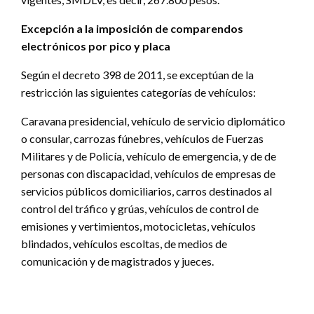
Excepción a la imposición de comparendos
electrónicos por pico y placa
Según el decreto 398 de 2011, se exceptúan de la
restricción las siguientes categorías de vehículos:
Caravana presidencial, vehículo de servicio diplomático
o consular, carrozas fúnebres, vehículos de Fuerzas
Militares y de Policía, vehículo de emergencia, y de de
personas con discapacidad, vehículos de empresas de
servicios públicos domiciliarios, carros destinados al
control del tráfico y grúas, vehículos de control de
emisiones y vertimientos, motocicletas, vehículos
blindados, vehículos escoltas, de medios de
comunicación y de magistrados y jueces.