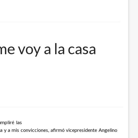
me voy a la casa
mpliré las
a y a mis convicciones, afirmó vicepresidente Angelino