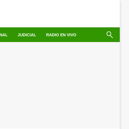
NAL
JUDICIAL
RADIO EN VIVO