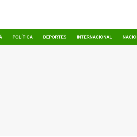
Á
POLÍTICA
DEPORTES
INTERNACIONAL
NACIO