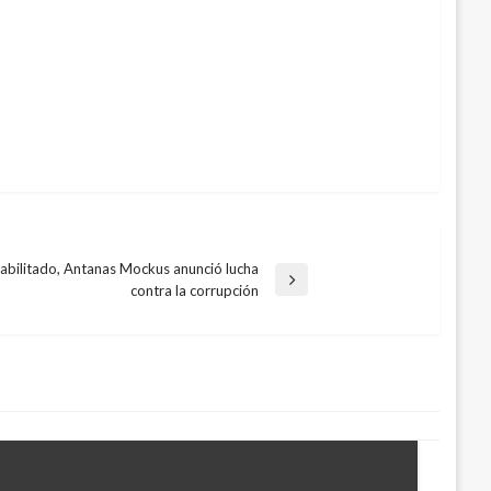
habilitado, Antanas Mockus anunció lucha
contra la corrupción