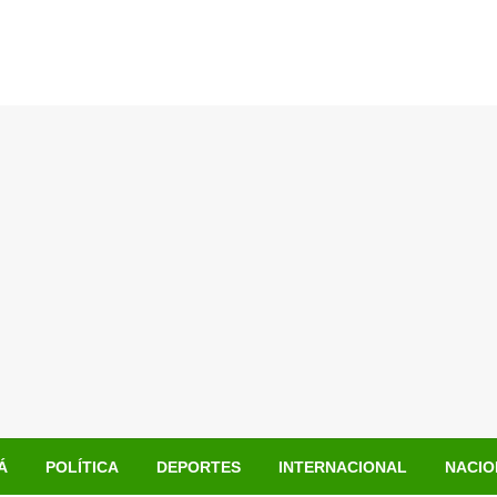
Á
POLÍTICA
DEPORTES
INTERNACIONAL
NACIO