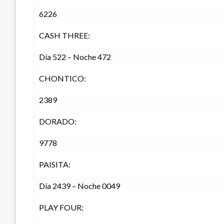
6226
CASH THREE:
Día 522 – Noche 472
CHONTICO:
2389
DORADO:
9778
PAISITA:
Día 2439 – Noche 0049
PLAY FOUR: