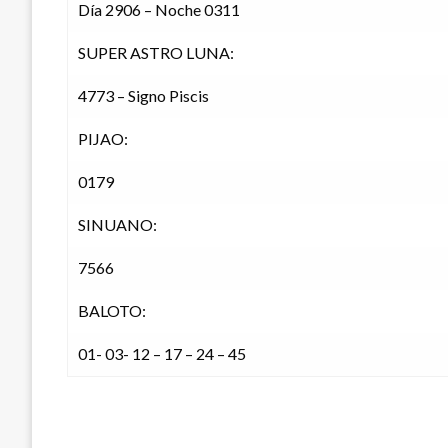
Día 2906 – Noche 0311
SUPER ASTRO LUNA:
4773 – Signo Piscis
PIJAO:
0179
SINUANO:
7566
BALOTO:
01- 03- 12 – 17 – 24 – 45