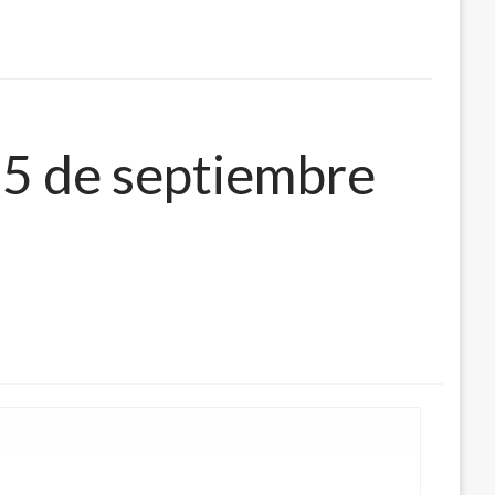
25 de septiembre