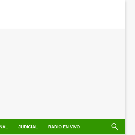
NAL
JUDICIAL
RADIO EN VIVO