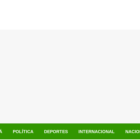
Á
POLÍTICA
DEPORTES
INTERNACIONAL
NACIO