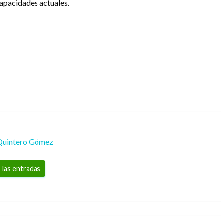
capacidades actuales.
Quintero Gómez
 las entradas