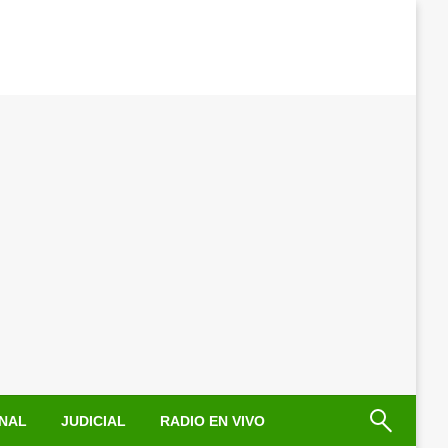
NAL
JUDICIAL
RADIO EN VIVO