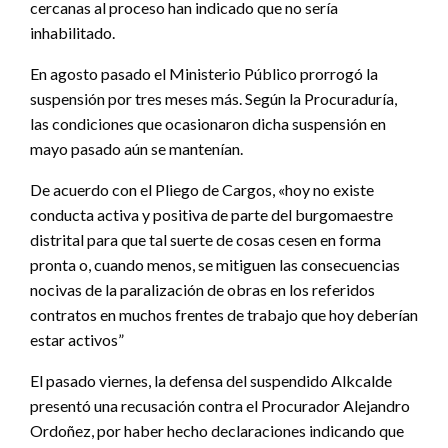
cercanas al proceso han indicado que no sería
inhabilitado.
En agosto pasado el Ministerio Público prorrogó la
suspensión por tres meses más. Según la Procuraduría,
las condiciones que ocasionaron dicha suspensión en
mayo pasado aún se mantenían.
De acuerdo con el Pliego de Cargos, «hoy no existe
conducta activa y positiva de parte del burgomaestre
distrital para que tal suerte de cosas cesen en forma
pronta o, cuando menos, se mitiguen las consecuencias
nocivas de la paralización de obras en los referidos
contratos en muchos frentes de trabajo que hoy deberían
estar activos”
El pasado viernes, la defensa del suspendido Alkcalde
presentó una recusación contra el Procurador Alejandro
Ordoñez, por haber hecho declaraciones indicando que