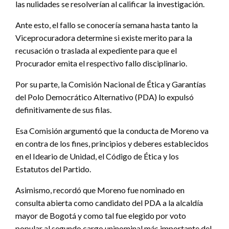
las nulidades se resolverían al calificar la investigación.
Ante esto, el fallo se conocería semana hasta tanto la
Viceprocuradora determine si existe merito para la
recusación o traslada al expediente para que el
Procurador emita el respectivo fallo disciplinario.
Por su parte, la Comisión Nacional de Ética y Garantías
del Polo Democrático Alternativo (PDA) lo expulsó
definitivamente de sus filas.
Esa Comisión argumentó que la conducta de Moreno va
en contra de los fines, principios y deberes establecidos
en el Ideario de Unidad, el Código de Ética y los
Estatutos del Partido.
Asimismo, recordó que Moreno fue nominado en
consulta abierta como candidato del PDA a la alcaldía
mayor de Bogotá y como tal fue elegido por voto
popular al segundo cargo uninominal más importante del