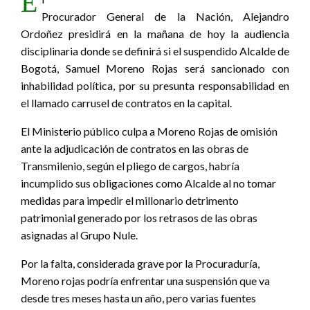
E
Procurador General de la Nación, Alejandro
Ordoñez presidirá en la mañana de hoy la audiencia
disciplinaria donde se definirá si el suspendido Alcalde de
Bogotá, Samuel Moreno Rojas será sancionado con
inhabilidad política, por su presunta responsabilidad en
el llamado carrusel de contratos en la capital.
El Ministerio público culpa a Moreno Rojas de omisión
ante la adjudicación de contratos en las obras de
Transmilenio, según el pliego de cargos, habría
incumplido sus obligaciones como Alcalde al no tomar
medidas para impedir el millonario detrimento
patrimonial generado por los retrasos de las obras
asignadas al Grupo Nule.
Por la falta, considerada grave por la Procuraduría,
Moreno rojas podría enfrentar una suspensión que va
desde tres meses hasta un año, pero varias fuentes