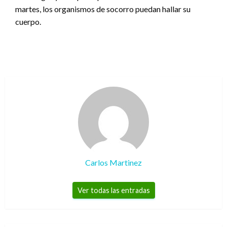
martes, los organismos de socorro puedan hallar su
cuerpo.
Carlos Martinez
Ver todas las entradas