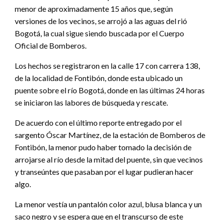
menor de aproximadamente 15 años que, según
versiones de los vecinos, se arrojó a las aguas del rió
Bogotá, la cual sigue siendo buscada por el Cuerpo
Oficial de Bomberos.
Los hechos se registraron en la calle 17 con carrera 138,
de la localidad de Fontibón, donde esta ubicado un
puente sobre el río Bogotá, donde en las últimas 24 horas
se iniciaron las labores de búsqueda y rescate.
De acuerdo con el último reporte entregado por el
sargento Óscar Martínez, de la estación de Bomberos de
Fontibón, la menor pudo haber tomado la decisión de
arrojarse al río desde la mitad del puente, sin que vecinos
y transeúntes que pasaban por el lugar pudieran hacer
algo.
La menor vestía un pantalón color azul, blusa blanca y un
saco negro y se espera que en el transcurso de este