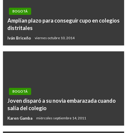
BOGOTÁ
Amplían plazo para conseguir cupo en colegios
distritales
Iván Briceño
viernes octubre 10, 2014
BOGOTÁ
Joven disparó a su novia embarazada cuando
salía del colegio
Karen Gamba
miércoles septiembre 14, 2011