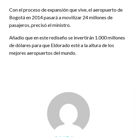
Con el proceso de expansión que vive, el aeropuerto de
Bogotá en 2014 pasará a movilizar 24 millones de
pasajeros, precisó el ministro.
Añadio que en este rediseño se invertirán 1.000 millones
de dólares para que Eldorado esté a la altura de los
mejores aeropuertos del mundo.