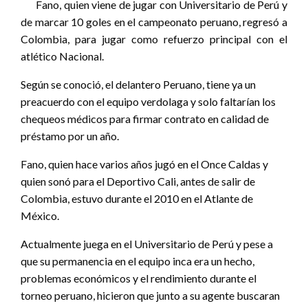
Fano, quien viene de jugar con Universitario de Perú y
de marcar 10 goles en el campeonato peruano, regresó a
Colombia, para jugar como refuerzo principal con el
atlético Nacional.
Según se conoció, el delantero Peruano, tiene ya un
preacuerdo con el equipo verdolaga y solo faltarían los
chequeos médicos para firmar contrato en calidad de
préstamo por un año.
Fano, quien hace varios años jugó en el Once Caldas y
quien sonó para el Deportivo Cali, antes de salir de
Colombia, estuvo durante el 2010 en el Atlante de
México.
Actualmente juega en el Universitario de Perú y pese a
que su permanencia en el equipo inca era un hecho,
problemas económicos y el rendimiento durante el
torneo peruano, hicieron que junto a su agente buscaran