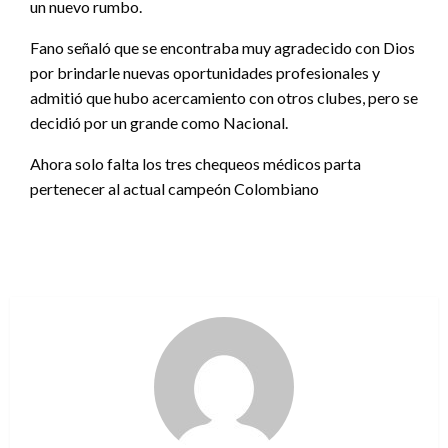
un nuevo rumbo.
Fano señaló que se encontraba muy agradecido con Dios
por brindarle nuevas oportunidades profesionales y
admitió que hubo acercamiento con otros clubes, pero se
decidió por un grande como Nacional.
Ahora solo falta los tres chequeos médicos parta
pertenecer al actual campeón Colombiano