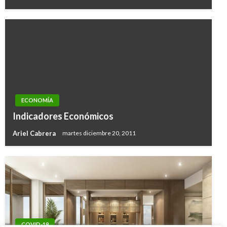
ECONOMÍA
Indicadores Económicos
Ariel Cabrera
martes diciembre 20, 2011
COVID-19