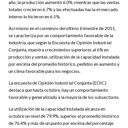
año, la producción aumentó 6.0%, mientras que las ventas
totales crecieron 6.7% y las efectuadas hacia el mercado
interno lo hicieron en 6.5%.
Así mismo en el comienzo del último trimestre de 2011,
se caracteriza por un comportamiento favorable de la
industria, que según la Encuesta de Opinión Industrial
Conjunta, muestra crecimientos superiores al 6% en
producción y ventas, utilización de la capacidad instalada
por encima del promedio histórico, pedidos en aumento y
un clima favorable para los negocios.
La encuesta de Opinión Industrial Conjunta (EOIC)
destaca que hasta octubre, hay un comportamiento
favorable y generalizado a la mayoría de los subsectores.
La utilización de la capacidad instalada alcanza en
octubre un nivel de 79.9%, superior al promedio histórico
de 76.4% y más de un punto por encima del porcentaje