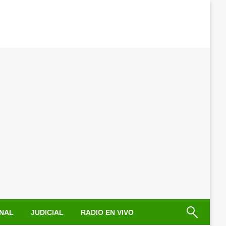
NAL
JUDICIAL
RADIO EN VIVO