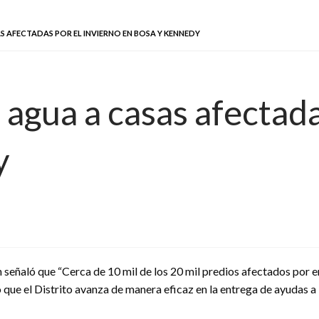
AS AFECTADAS POR EL INVIERNO EN BOSA Y KENNEDY
 agua a casas afectada
y
señaló que “Cerca de 10 mil de los 20 mil predios afectados por 
 que el Distrito avanza de manera eficaz en la entrega de ayudas a 