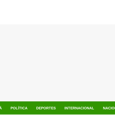
Á
POLÍTICA
DEPORTES
INTERNACIONAL
NACIO