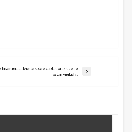
rfinanciera advierte sobre captadoras que no
están vigiladas