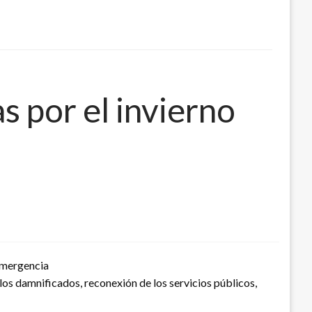
s por el invierno
emergencia
los damnificados, reconexión de los servicios públicos,