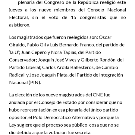
plenaria del Congreso de la República reeligió este
jueves a los nueve miembros del Consejo Nacional
Electoral, sin el voto de 15 congresistas que no
asistieron.
Los magistrados que fueron reelegidos son: Óscar
Giraldo, Pablo Gil y Luis Bernardo Franco, del partido de
‘la U’; Juan Cepero y Nora Tapias, del Partido
Conservador; Joaquín José Vives y Gilberto Rondón, del
Partido Liberal; Carlos Ardila Ballesteros, de Cambio
Radical, y Jose Joaquín Plata, del Partido de Integración
Nacional (PIN).
La elección de los nueve magistrados del CNE fue
anulada por el Consejo de Estado por considerar que no
hubo representación en esa plenaria del único partido
opositor, el Polo Democrático Alternativo y porque la
Ley sugiere que el proceso sea público, cosa que no se
dio debido a que la votación fue secreta.