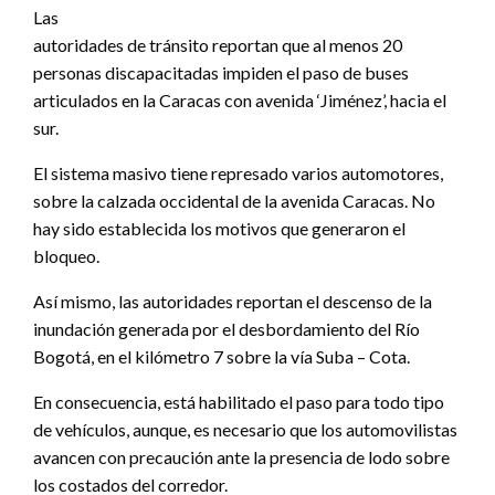
Las
autoridades de tránsito reportan que al menos 20
personas discapacitadas impiden el paso de buses
articulados en la Caracas con avenida ‘Jiménez’, hacia el
sur.
El sistema masivo tiene represado varios automotores,
sobre la calzada occidental de la avenida Caracas. No
hay sido establecida los motivos que generaron el
bloqueo.
Así mismo, las autoridades reportan el descenso de la
inundación generada por el desbordamiento del Río
Bogotá, en el kilómetro 7 sobre la vía Suba – Cota.
En consecuencia, está habilitado el paso para todo tipo
de vehículos, aunque, es necesario que los automovilistas
avancen con precaución ante la presencia de lodo sobre
los costados del corredor.