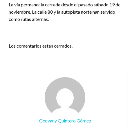
La vía permanecía cerrada desde el pasado sábado 19 de
noviembre. La calle 80 y la autopista norte han servido
como rutas alternas.
Los comentarios están cerrados.
Geovany Quintero Gómez