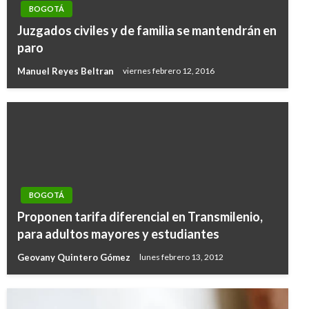
BOGOTÁ
Juzgados civiles y de familia se mantendrán en
paro
Manuel Reyes Beltran
viernes febrero 12, 2016
BOGOTÁ
Proponen tarifa diferencial en Transmilenio,
para adultos mayores y estudiantes
Geovany Quintero Gómez
lunes febrero 13, 2012