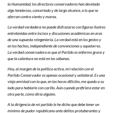
la Humanidad, los directores conservadores han develado
algo tenebroso, concertado y de largo alcance, a lo que se
aferran contra viento y marea.
La verdad verdadera no puede disfrazarse con figuras ilustres
entretenidas entre incisos y discusiones académicas en aras
de una supuesta reingeniería. La verdad está en los gestos y
en los hechos, independiente de convenciones y aquelarres.
La verdad conservadora es que el Partido es enfermo grave y
que la calentura no está en las sábanas.
Hoy, al margen de la política activa, mi relación con el
Partido Conservador es apenas ocasional y unilateral. Es una
vieja amistad con la que, en las horas difíciles, me quedo a su
lado para hablarle con cariño. Aún cuando prefiriera estar en
otra parte, como diría alguien.
A la dirigencia de mi partido le he dicho que debe tener un
mínimo de pudor republicano ante delitos protuberantes y