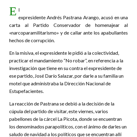
E
l
expresidente Andrés Pastrana Arango, acusó en una
carta al Partido Conservador de homenajear al
«narcoparamilitarismo» y de callar ante los apabullantes
hechos de corrupción.
En la misiva, el expresidente le pidió a la colectividad,
practicar el mandamiento “No robar”, en referencia a la
investigación que tiene en su contra el expresidente de
ese partido, José Darío Salazar, por darle a su familia un
motel que administraba la Dirección Nacional de
Estupefacientes.
La reacción de Pastrana se debió a la decisión de la
cúpula del partido de visitar, este viernes, varios
pabellones de la cárcel La Picota, donde se encuentran
los denominados parapolíticos, con el ánimo de darles un
saludo de navidad a los políticos que se encuentran allí