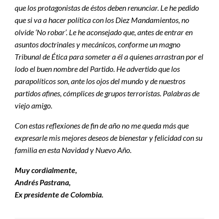
que los protagonistas de éstos deben renunciar. Le he pedido
que si va a hacer política con los Diez Mandamientos, no
olvide ‘No robar’. Le he aconsejado que, antes de entrar en
asuntos doctrinales y mecánicos, conforme un magno
Tribunal de Ética para someter a él a quienes arrastran por el
lodo el buen nombre del Partido. He advertido que los
parapolíticos son, ante los ojos del mundo y de nuestros
partidos afines, cómplices de grupos terroristas. Palabras de
viejo amigo.
Con estas reflexiones de fin de año no me queda más que
expresarle mis mejores deseos de bienestar y felicidad con su
familia en esta Navidad y Nuevo Año.
Muy cordialmente,
Andrés Pastrana,
Ex presidente de Colombia.