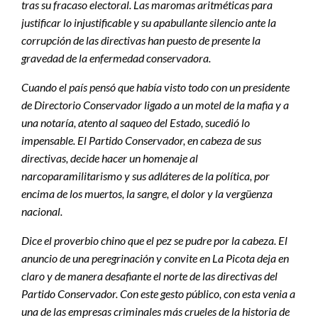
tras su fracaso electoral. Las maromas aritméticas para
justificar lo injustificable y su apabullante silencio ante la
corrupción de las directivas han puesto de presente la
gravedad de la enfermedad conservadora.
Cuando el país pensó que había visto todo con un presidente
de Directorio Conservador ligado a un motel de la mafia y a
una notaría, atento al saqueo del Estado, sucedió lo
impensable. El Partido Conservador, en cabeza de sus
directivas, decide hacer un homenaje al
narcoparamilitarismo y sus adláteres de la política, por
encima de los muertos, la sangre, el dolor y la vergüenza
nacional.
Dice el proverbio chino que el pez se pudre por la cabeza. El
anuncio de una peregrinación y convite en La Picota deja en
claro y de manera desafiante el norte de las directivas del
Partido Conservador. Con este gesto público, con esta venia a
una de las empresas criminales más crueles de la historia de