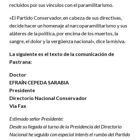
recluidos por sus vínculos con el paramilitarismo.
«El Partido Conservador, en cabeza de sus directivas,
decide hacer un homenaje al narcoparamilitarismo y sus
aláteres de la política, por encima de los muertos, la
sangre, el dolor y la vergüenza nacional», dice la misiva.
La siguiente es el texto de la comunicación de
Pastrana:
Doctor
EFRAÍN CEPEDA SARABIA
Presidente
Directorio Nacional Conservador
Vía Fax
Estimado señor Presidente:
Desde su llegada al turno de la Presidencia del Directorio
Nacional he seguido con especial interés el rumbo del Partido