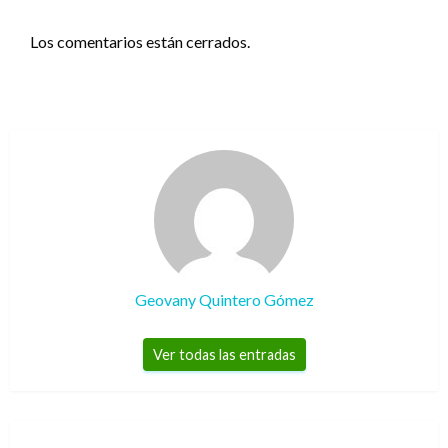
Los comentarios están cerrados.
Geovany Quintero Gómez
Ver todas las entradas