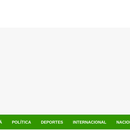
Á
POLÍTICA
DEPORTES
INTERNACIONAL
NACIO