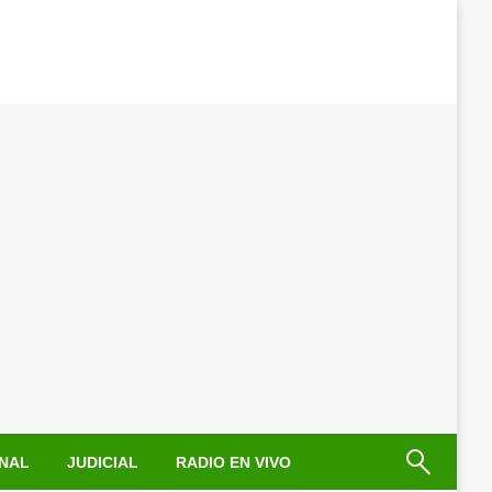
NAL
JUDICIAL
RADIO EN VIVO