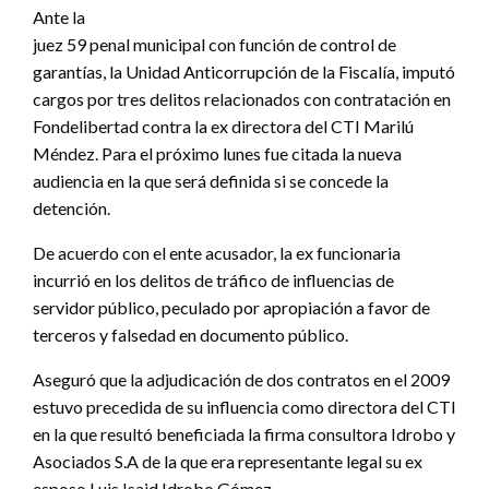
Ante la
juez 59 penal municipal con función de control de
garantías, la Unidad Anticorrupción de la Fiscalía, imputó
cargos por tres delitos relacionados con contratación en
Fondelibertad contra la ex directora del CTI Marilú
Méndez. Para el próximo lunes fue citada la nueva
audiencia en la que será definida si se concede la
detención.
De acuerdo con el ente acusador, la ex funcionaria
incurrió en los delitos de tráfico de influencias de
servidor público, peculado por apropiación a favor de
terceros y falsedad en documento público.
Aseguró que la adjudicación de dos contratos en el 2009
estuvo precedida de su influencia como directora del CTI
en la que resultó beneficiada la firma consultora Idrobo y
Asociados S.A de la que era representante legal su ex
esposo Luis Isaid Idrobo Gómez.