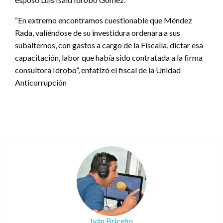
“En extremo encontramos cuestionable que Méndez
Rada, valiéndose de su investidura ordenara a sus
subalternos, con gastos a cargo de la Fiscalía, dictar esa
capacitación, labor que había sido contratada a la firma
consultora Idrobo”, enfatizó el fiscal de la Unidad
Anticorrupción
Iván Briceño