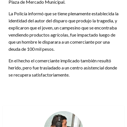
Plaza de Mercado Municipal.
La Policía informó que se tiene plenamente establecida la
identidad del autor del disparo que produjo la tragedia, y
explicaron que el joven, un campesino que se encontraba
vendiendo productos agrícolas, fue impactado luego de
que un hombre le disparara a un comerciante por una
deuda de 100 mil pesos.
En el hecho el comerciante implicado también resultó
herido, pero fue trasladado a un centro asistencial donde
se recupera satisfactoriamente.