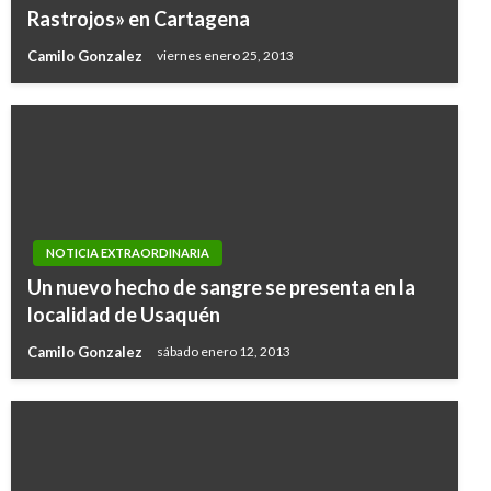
Rastrojos» en Cartagena
Camilo Gonzalez
viernes enero 25, 2013
NOTICIA EXTRAORDINARIA
Un nuevo hecho de sangre se presenta en la
localidad de Usaquén
Camilo Gonzalez
sábado enero 12, 2013