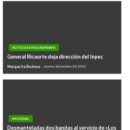
NOTICIA EXTRAORDINARIA
General Ricaurte deja dirección del Inpec
Margarita Bedoya
martes diciembre 24, 2013
NACIONAL
Desmanteladas dos bandas al servicio de «Los