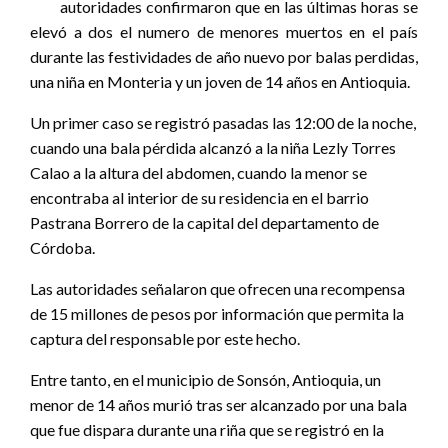
autoridades confirmaron que en las últimas horas se
elevó a dos el numero de menores muertos en el país
durante las festividades de año nuevo por balas perdidas,
una niña en Monteria y un joven de 14 años en Antioquia.
Un primer caso se registró pasadas las 12:00 de la noche,
cuando una bala pérdida alcanzó a la niña Lezly Torres
Calao a la altura del abdomen, cuando la menor se
encontraba al interior de su residencia en el barrio
Pastrana Borrero de la capital del departamento de
Córdoba.
Las autoridades señalaron que ofrecen una recompensa
de 15 millones de pesos por información que permita la
captura del responsable por este hecho.
Entre tanto, en el municipio de Sonsón, Antioquia, un
menor de 14 años murió tras ser alcanzado por una bala
que fue dispara durante una riña que se registró en la