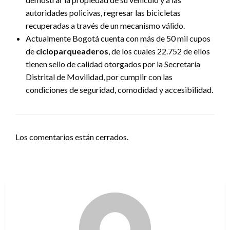
autoridades policivas, regresar las bicicletas
recuperadas a través de un mecanismo válido.
Actualmente Bogotá cuenta con más de 50 mil cupos
de
cicloparqueaderos
, de los cuales 22.752 de ellos
tienen sello de calidad otorgados por la Secretaría
Distrital de Movilidad, por cumplir con las
condiciones de seguridad, comodidad y accesibilidad.
Los comentarios están cerrados.