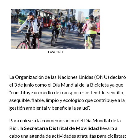
Foto ONU
La Organización de las Naciones Unidas (ONU) declaró
el 3 de junio como el Día Mundial de la Bicicleta ya que
“constituye un medio de transporte sostenible, sencillo,
asequible, fiable, limpio y ecológico que contribuye a la
gestión ambiental y beneficia la salud”.
Para unirse a la conmemoración del Día Mundial de la
Bici, la
Secretaría Distrital de Movilidad
llevará a
cabo una agenda de actividades gratuitas para ciclistas: