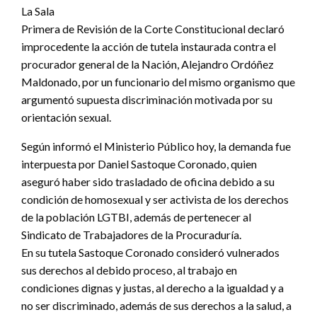
La Sala
Primera de Revisión de la Corte Constitucional declaró
improcedente la acción de tutela instaurada contra el
procurador general de la Nación, Alejandro Ordóñez
Maldonado, por un funcionario del mismo organismo que
argumentó supuesta discriminación motivada por su
orientación sexual.
Según informó el Ministerio Público hoy, la demanda fue
interpuesta por Daniel Sastoque Coronado, quien
aseguró haber sido trasladado de oficina debido a su
condición de homosexual y ser activista de los derechos
de la población LGTBI, además de pertenecer al
Sindicato de Trabajadores de la Procuraduría.
En su tutela Sastoque Coronado consideró vulnerados
sus derechos al debido proceso, al trabajo en
condiciones dignas y justas, al derecho a la igualdad y a
no ser discriminado, además de sus derechos a la salud, a