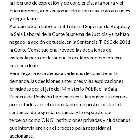
la libertad de expresión y de conciencia, a la honra y el
buen nombre, a no ser sometido a torturas, tratos crueles
y degradantes.
Aunque la Sala Laboral del Tribunal Superior de Bogotá y
la Sala Laboral de la Corte Suprema de Justicia ya habían
negado la acción de tutela, en la Sentencia T-863 de 2011
la Corte Constitucional revocó las decisiones de
instancia para declarar que la acción simplemente era
improcedente.
Para llegar a esta decisión, además de considerar la
demanda, las decisiones anteriores y las explicaciones
brindadas por el jefe del Ministerio Público, la Sala
Primera de Revisión tuvo en cuenta los nueve cuadernos
presentados por el demandante con posterioridad a la
sentencia de segunda instancia y lo expuesto por
terceros como ONG, instituciones privadas y ciudadanos
que intervinieron en el proceso para respaldar al
accionante.