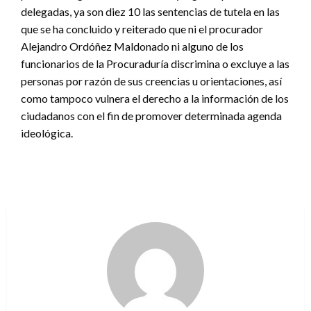
delegadas, ya son diez 10 las sentencias de tutela en las
que se ha concluido y reiterado que ni el procurador
Alejandro Ordóñez Maldonado ni alguno de los
funcionarios de la Procuraduría discrimina o excluye a las
personas por razón de sus creencias u orientaciones, así
como tampoco vulnera el derecho a la información de los
ciudadanos con el fin de promover determinada agenda
ideológica.