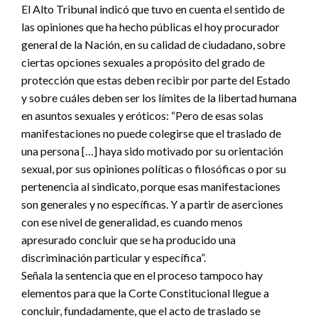
El Alto Tribunal indicó que tuvo en cuenta el sentido de
las opiniones que ha hecho públicas el hoy procurador
general de la Nación, en su calidad de ciudadano, sobre
ciertas opciones sexuales a propósito del grado de
protección que estas deben recibir por parte del Estado
y sobre cuáles deben ser los límites de la libertad humana
en asuntos sexuales y eróticos: “Pero de esas solas
manifestaciones no puede colegirse que el traslado de
una persona […] haya sido motivado por su orientación
sexual, por sus opiniones políticas o filosóficas o por su
pertenencia al sindicato, porque esas manifestaciones
son generales y no específicas. Y a partir de aserciones
con ese nivel de generalidad, es cuando menos
apresurado concluir que se ha producido una
discriminación particular y específica”.
Señala la sentencia que en el proceso tampoco hay
elementos para que la Corte Constitucional llegue a
concluir, fundadamente, que el acto de traslado se