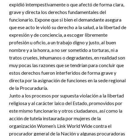
expidió intempestivamente o que afectó de forma clara,
grave y directa los derechos fundamentales del
funcionario. Expone que si bien el demandante asegura
que ese acto le violó su derecho a la salud, a la libertad de
expresión y de conciencia, a escoger libremente
profesión u oficio, a un trabajo digno y justo, al buen
nombre y a la honra, a no ser sometido a torturas, ni a
tratos crueles, inhumanos o degradantes, en realidad son
muy pocas las razones que se tendrían para concluir que
estos derechos fueron interferidos de forma grave y
directa por la asignación de funciones en la sede regional
de la Procuraduría.
Junto a los procesos por supuesta violación a la libertad
religiosa y al carácter laico del Estado, promovidos por
este mismo funcionario y otros ciudadanos, así como la
acción de tutela instaurada por mujeres de la
organización Women’s Link World Wide contra el
procurador general de la Nación y algunas procuradoras