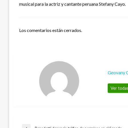
musical para la actriz y cantante peruana Stefany Cayo.
Los comentarios están cerrados.
Geovany 
Ver todas