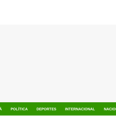
Á
POLÍTICA
DEPORTES
INTERNACIONAL
NACIO