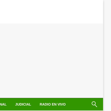
NAL
JUDICIAL
RADIO EN VIVO