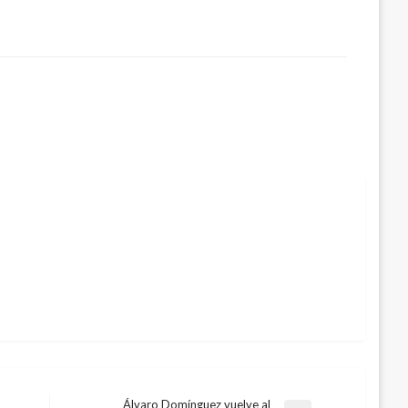
Álvaro Domínguez vuelve al