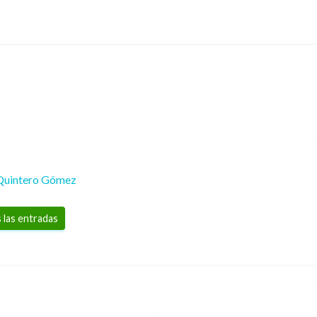
Quintero Gómez
 las entradas