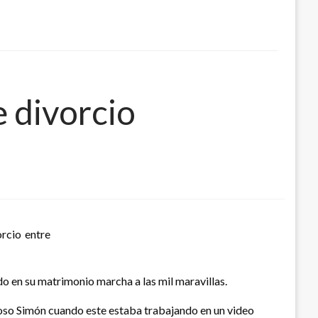
 divorcio
rcio entre
o en su matrimonio marcha a las mil maravillas.
poso Simón cuando este estaba trabajando en un video