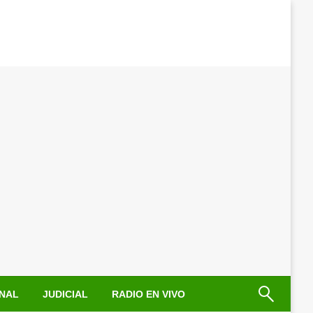
NAL
JUDICIAL
RADIO EN VIVO