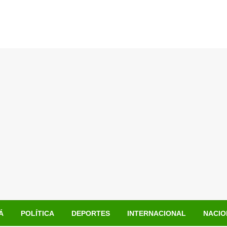
Á
POLÍTICA
DEPORTES
INTERNACIONAL
NACIO