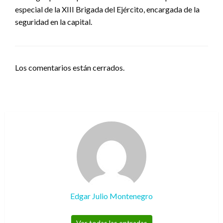
especial de la XIII Brigada del Ejército, encargada de la
seguridad en la capital.
Los comentarios están cerrados.
Edgar Julio Montenegro