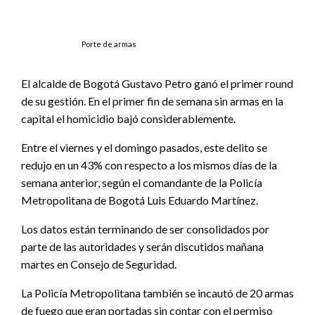
Porte de armas
El alcalde de Bogotá Gustavo Petro ganó el primer round
de su gestión. En el primer fin de semana sin armas en la
capital el homicidio bajó considerablemente.
Entre el viernes y el domingo pasados, este delito se
redujo en un 43% con respecto a los mismos días de la
semana anterior, según el comandante de la Policía
Metropolitana de Bogotá Luis Eduardo Martínez.
Los datos están terminando de ser consolidados por
parte de las autoridades y serán discutidos mañana
martes en Consejo de Seguridad.
La Policía Metropolitana también se incautó de 20 armas
de fuego que eran portadas sin contar con el permiso