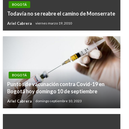
BOGOTÁ
Todavía no se reabre el camino de Monserrate
Ariel Cabrera
viernes marzo 19, 2010
BOGOTÁ
Puntos de vacunación contra Covid-19 en
Bogotá hoy domingo 10 de septiembre
Ariel Cabrera
domingo septiembre 10, 2023